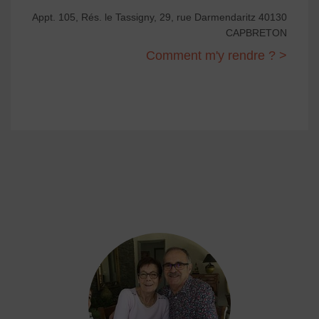
Appt. 105, Rés. le Tassigny, 29, rue Darmendaritz 40130
CAPBRETON
Comment m'y rendre ? >