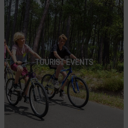
TOURIST EVENTS