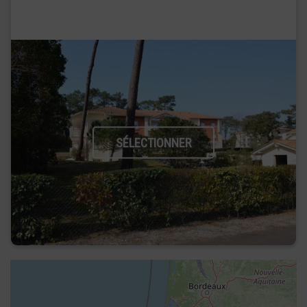
SÉLECTIONNER