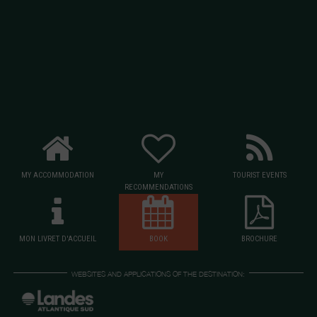
MY ACCOMMODATION
MY
TOURIST EVENTS
RECOMMENDATIONS
MON LIVRET D'ACCUEIL
BOOK
BROCHURE
WEBSITES AND APPLICATIONS OF THE DESTINATION: