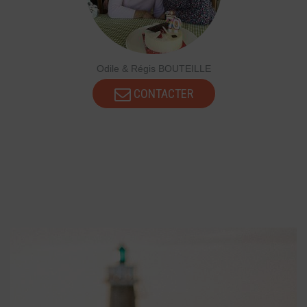
Odile & Régis BOUTEILLE
CONTACTER