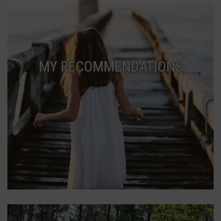
MY RECOMMENDATIONS