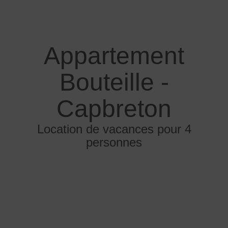
Appartement
Bouteille -
Capbreton
Location de vacances pour 4
personnes