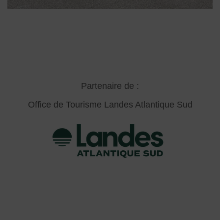
Partenaire de :
Office de Tourisme Landes Atlantique Sud