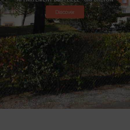
Discover