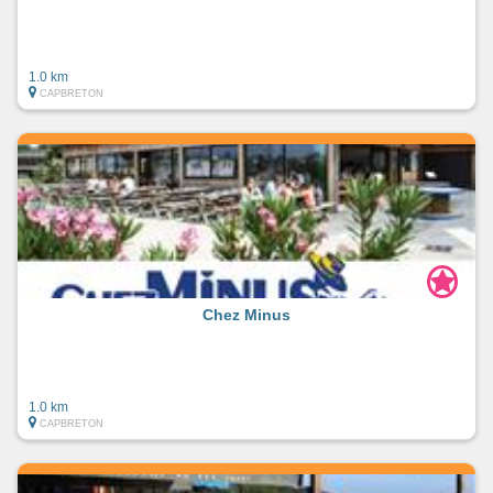
1.0 km
CAPBRETON
Chez Minus
1.0 km
CAPBRETON