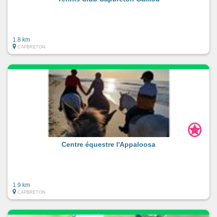
1.8 km
CAPBRETON
Centre équestre l'Appaloosa
1.9 km
CAPBRETON