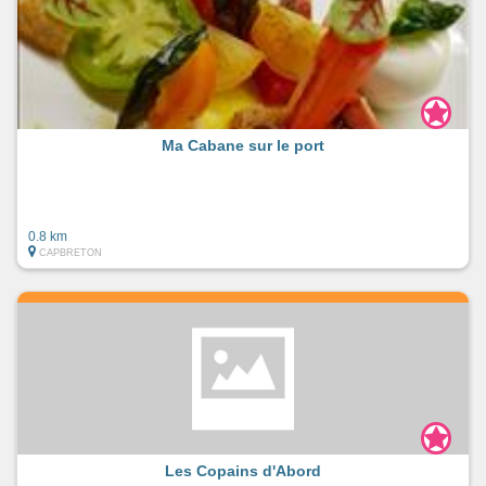
Ma Cabane sur le port
0.8 km
CAPBRETON
Les Copains d'Abord