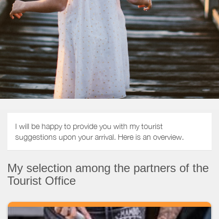
I will be happy to provide you with my tourist
suggestions upon your arrival. Here is an overview.
My selection among the partners of the
Tourist Office